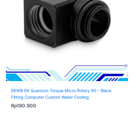
EKWB EK Quantum Torque Micro Rotary 90 – Black
Fitting Computer Custom Water Cooling
Rp
190.900