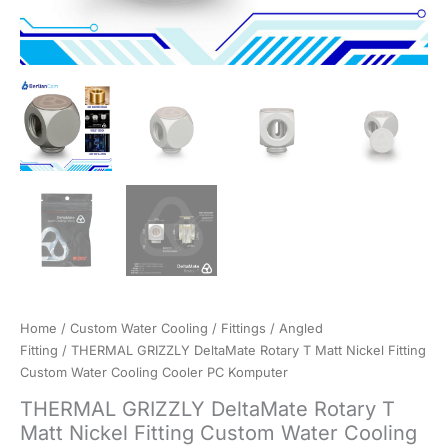
Home
/
Custom Water Cooling
/
Fittings
/
Angled
Fitting
/ THERMAL GRIZZLY DeltaMate Rotary T Matt Nickel Fitting
Custom Water Cooling Cooler PC Komputer
THERMAL GRIZZLY DeltaMate Rotary T
Matt Nickel Fitting Custom Water Cooling