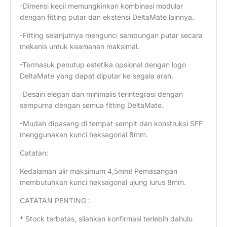
-Dimensi kecil memungkinkan kombinasi modular
dengan fitting putar dan ekstensi DeltaMate lainnya.
-Fitting selanjutnya mengunci sambungan putar secara
mekanis untuk keamanan maksimal.
-Termasuk penutup estetika opsional dengan logo
DeltaMate yang dapat diputar ke segala arah.
-Desain elegan dan minimalis terintegrasi dengan
sempurna dengan semua fitting DeltaMate.
-Mudah dipasang di tempat sempit dan konstruksi SFF
menggunakan kunci heksagonal 8mm.
Catatan:
Kedalaman ulir maksimum 4,5mm! Pemasangan
membutuhkan kunci heksagonal ujung lurus 8mm.
CATATAN PENTING :
* Stock terbatas, silahkan konfirmasi terlebih dahulu