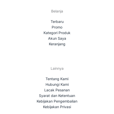
Belanja
Terbaru
Promo
Kategori Produk
Akun Saya
Keranjang
Lainnya
Tentang Kami
Hubungi Kami
Lacak Pesanan
Syarat dan Ketentuan
Kebijakan Pengembalian
Kebijakan Privasi