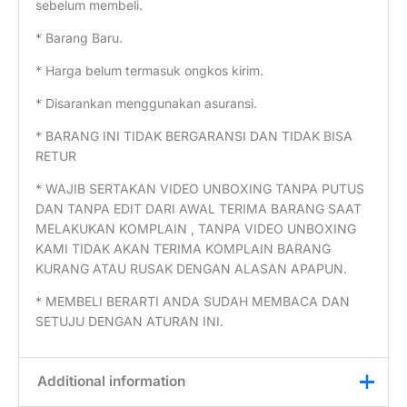
sebelum membeli.
* Barang Baru.
* Harga belum termasuk ongkos kirim.
* Disarankan menggunakan asuransi.
* BARANG INI TIDAK BERGARANSI DAN TIDAK BISA
RETUR
* WAJIB SERTAKAN VIDEO UNBOXING TANPA PUTUS
DAN TANPA EDIT DARI AWAL TERIMA BARANG SAAT
MELAKUKAN KOMPLAIN , TANPA VIDEO UNBOXING
KAMI TIDAK AKAN TERIMA KOMPLAIN BARANG
KURANG ATAU RUSAK DENGAN ALASAN APAPUN.
* MEMBELI BERARTI ANDA SUDAH MEMBACA DAN
SETUJU DENGAN ATURAN INI.
Additional information