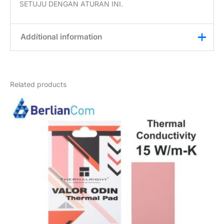
SETUJU DENGAN ATURAN INI.
Additional information
Weight
0,55 kg
Related products