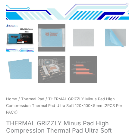
Home
/
Thermal Pad
/ THERMAL GRIZZLY Minus Pad High
Compression Thermal Pad Ultra Soft 120x100x5mm (2PCS Per
PACK)
THERMAL GRIZZLY Minus Pad High
Compression Thermal Pad Ultra Soft