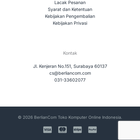
Lacak Pesanan
Syarat dan Ketentuan
Kebijakan Pengembalian
Kebijakan Privasi
Kontak
Jl. Kenjeran No.151, Surabaya 60137
cs@berliancom.com
031-33602077
© 2026 BerlianCom Toko Komputer Online Indonesia.