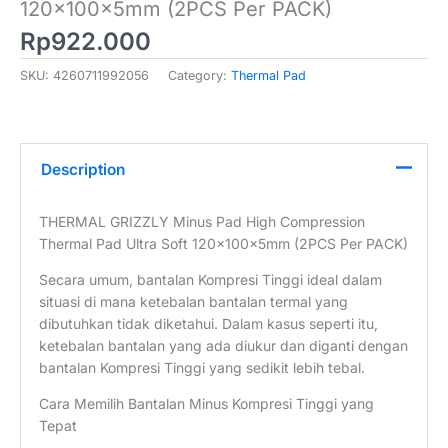
120x100x5mm (2PCS Per PACK)
Rp
922.000
SKU:
4260711992056
Category:
Thermal Pad
Description
THERMAL GRIZZLY Minus Pad High Compression
Thermal Pad Ultra Soft 120x100x5mm (2PCS Per PACK)
Secara umum, bantalan Kompresi Tinggi ideal dalam
situasi di mana ketebalan bantalan termal yang
dibutuhkan tidak diketahui. Dalam kasus seperti itu,
ketebalan bantalan yang ada diukur dan diganti dengan
bantalan Kompresi Tinggi yang sedikit lebih tebal.
Cara Memilih Bantalan Minus Kompresi Tinggi yang
Tepat