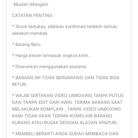
-Mudah ditangani
CATATAN PENTING :
* Stock terbatas, silahkan konfirmasi terlebih dahulu
sebelum membeli.
* Barang Baru.
* Harga belum termasuk ongkos kirim.
* Disarankan menggunakan asuransi.
* BARANG INI TIDAK BERGARANSI DAN TIDAK BISA
RETUR.
* WAJIB SERTAKAN VIDEO UNBOXING TANPA PUTUS
DAN TANPA EDIT DARI AWAL TERIMA BARANG SAAT
MELAKUKAN KOMPLAIN , TANPA VIDEO UNBOXING
KAMI TIDAK AKAN TERIMA KOMPLAIN BARANG
KURANG ATAU RUSAK DENGAN ALASAN APAPUN.
* MEMBELI BERARTI ANDA SUDAH MEMBACA DAN