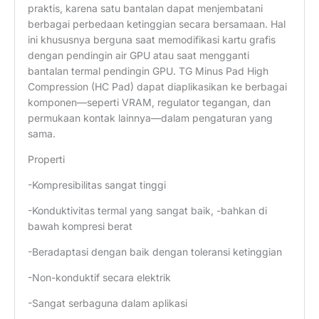
praktis, karena satu bantalan dapat menjembatani
berbagai perbedaan ketinggian secara bersamaan. Hal
ini khususnya berguna saat memodifikasi kartu grafis
dengan pendingin air GPU atau saat mengganti
bantalan termal pendingin GPU. TG Minus Pad High
Compression (HC Pad) dapat diaplikasikan ke berbagai
komponen—seperti VRAM, regulator tegangan, dan
permukaan kontak lainnya—dalam pengaturan yang
sama.
Properti
-Kompresibilitas sangat tinggi
-Konduktivitas termal yang sangat baik, -bahkan di
bawah kompresi berat
-Beradaptasi dengan baik dengan toleransi ketinggian
-Non-konduktif secara elektrik
-Sangat serbaguna dalam aplikasi